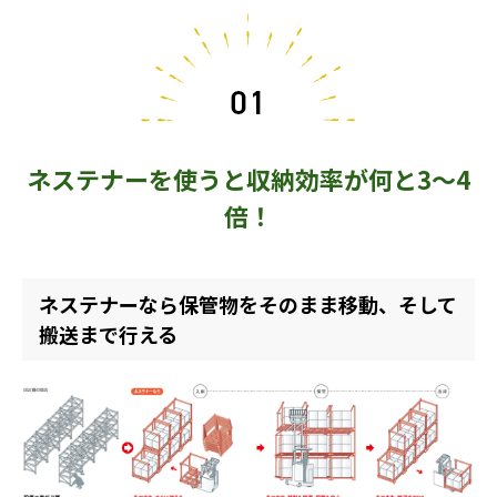
ネステナーを使うと収納効率が何と3～4
倍！
ネステナーなら保管物をそのまま移動、そして
搬送まで行える