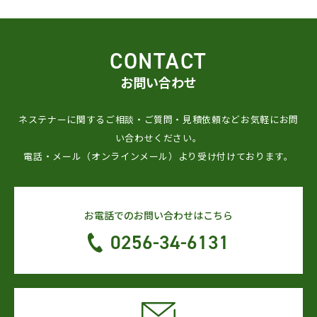
CONTACT
お問い合わせ
ネステナーに関するご相談・ご質問・見積依頼などお気軽にお問
い合わせください。
電話・メール（オンラインメール）より受け付けております。
お電話でのお問い合わせはこちら
0256-34-6131