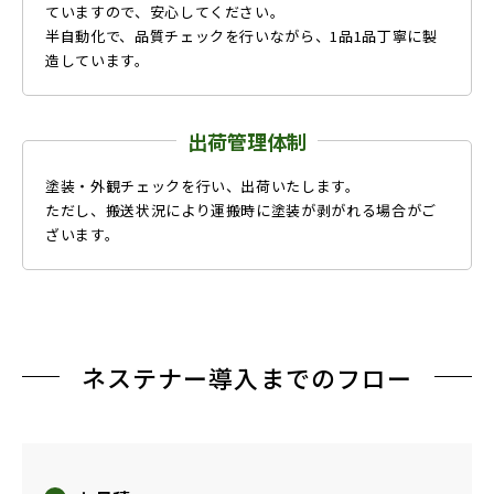
ていますので、安心してください。
半自動化で、品質チェックを行いながら、1品1品丁寧に製
造しています。
出荷管理体制
塗装・外観チェックを行い、出荷いたします。
ただし、搬送状況により運搬時に塗装が剥がれる場合がご
ざいます。
ネステナー導入までのフロー