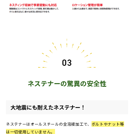
ネステナーの驚異の安全性
大地震にも耐えたネステナー！
ネステナーはオールスチールの全溶接加工で、
ボルトやナット等
は一切使用していません。