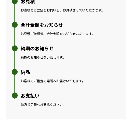
お見積
お客様のご要望をお伺いし、お見積させていただきます。
合計金額をお知らせ
お見積ご確認後、合計金額をお知らせいたします。
納期のお知らせ
納期のお知らせをいたします。
納品
お客様のご指定の場所へお届けいたします。
お支払い
当方指定先へお支払ください。