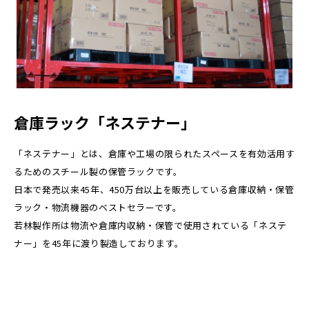
倉庫ラック「ネステナー」
「ネステナー」とは、倉庫や工場の限られたスペースを有効活用す
るためのスチール製の保管ラックです。
日本で発売以来45年、450万台以上を販売している倉庫収納・保管
ラック・物流機器のベストセラーです。
若林製作所は物流や倉庫内収納・保管で使用されている「ネステ
ナー」を45年に渡り製造しております。