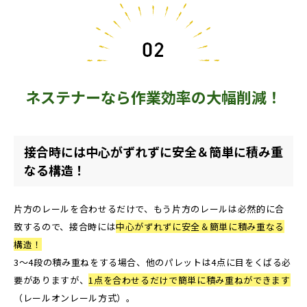
ネステナーなら作業効率の大幅削減！
接合時には中心がずれずに安全＆簡単に積み重
なる構造！
片方のレールを合わせるだけで、もう片方のレールは必然的に合
致するので、接合時には
中心がずれずに安全＆簡単に積み重なる
構造！
3～4段の積み重ねをする場合、他のパレットは4点に目をくばる必
要がありますが、
1点を合わせるだけで簡単に積み重ねができます
（レールオンレール方式）。