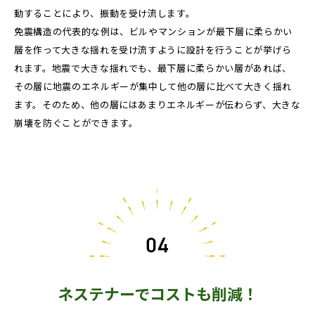
動することにより、振動を受け流します。
免震構造の代表的な例は、ビルやマンションが最下層に柔らかい
層を作って大きな揺れを受け流すように設計を行うことが挙げら
れます。地震で大きな揺れでも、最下層に柔らかい層があれば、
その層に地震のエネルギーが集中して他の層に比べて大きく揺れ
ます。そのため、他の層にはあまりエネルギーが伝わらず、大きな
崩壊を防ぐことができます。
ネステナーでコストも削減！