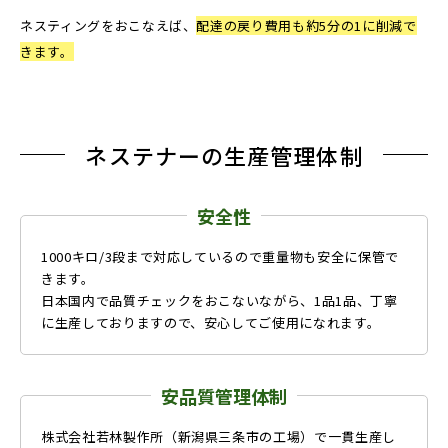
ネスティングをおこなえば、
配達の戻り費用も約5分の1に削減で
きます。
ネステナーの生産管理体制
安全性
1000キロ/3段まで対応しているので重量物も安全に保管で
きます。
日本国内で品質チェックをおこないながら、1品1品、丁寧
に生産しておりますので、安心してご使用になれます。
安品質管理体制
株式会社若林製作所（新潟県三条市の工場）で一貫生産し