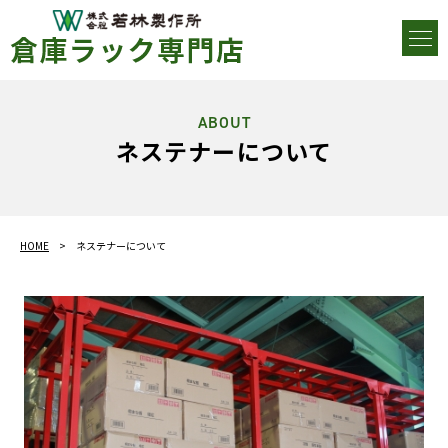
ABOUT
ネステナーについて
HOME
ネステナーについて