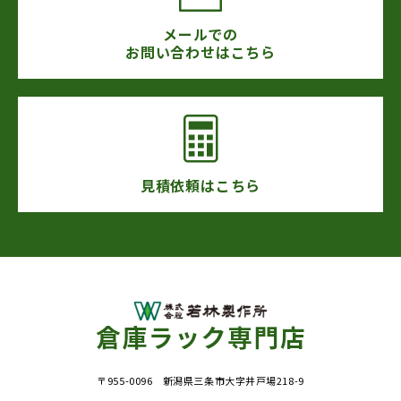
メールでの
お問い合わせはこちら
見積依頼はこちら
〒955-0096 新潟県三条市大字井戸場218-9