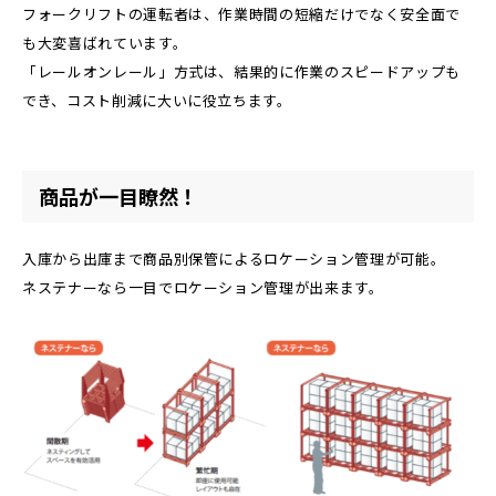
フォークリフトの運転者は、作業時間の短縮だけでなく安全面で
も大変喜ばれています。
「レールオンレール」方式は、結果的に作業のスピードアップも
でき、コスト削減に大いに役立ちます。
商品が一目瞭然！
入庫から出庫まで商品別保管によるロケーション管理が可能。
ネステナーなら一目でロケーション管理が出来ます。