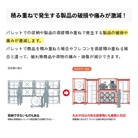
積み重ねで発生する製品の破損や痛みが激減！
パレットでの収納や製品の直接積み重ねで発生する
製品の破損や
痛みが激減します。
パレットで商品を積み重ねた場合やフレコンを直接積み重ねる場
合と違って、破れ等商品や荷物の痛み・損傷が減少できます。