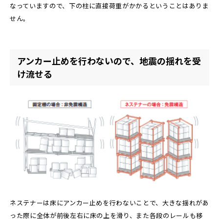
なっていますので、下の柱に直接荷重がかかるということはありま
せん。
アンカー止めを行わないので、地震の揺れを受
け流せる
ネステナーは床にアンカー止めを行わないことで、大きな揺れがあ
った際に全体が前後左右に床の上を滑り、また各段のレールも移