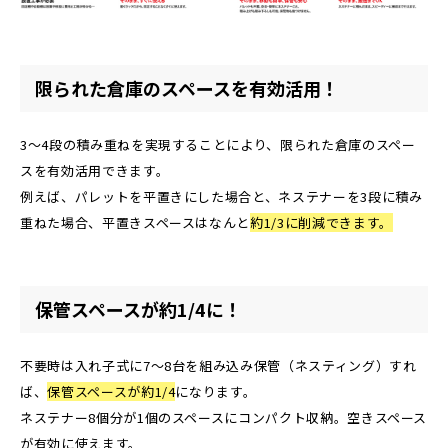
限られた倉庫のスペースを有効活用！
3～4段の積み重ねを実現することにより、限られた倉庫のスペー
スを有効活用できます。
例えば、パレットを平置きにした場合と、ネステナーを3段に積み
重ねた場合、平置きスペースはなんと
約1/3に削減できます。
保管スペースが約1/4に！
不要時は入れ子式に7～8台を組み込み保管（ネスティング）すれ
ば、
保管スペースが約1/4
になります。
ネステナー8個分が1個のスペースにコンパクト収納。空きスペース
が有効に使えます。