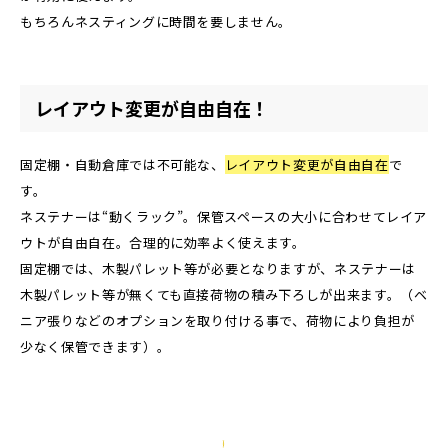
もちろんネスティングに時間を要しません。
レイアウト変更が自由自在！
固定棚・自動倉庫では不可能な、
レイアウト変更が自由自在
で
す。
ネステナーは“動くラック”。保管スペースの大小に合わせてレイア
ウトが自由自在。合理的に効率よく使えます。
固定棚では、木製パレット等が必要となりますが、ネステナーは
木製パレット等が無くても直接荷物の積み下ろしが出来ます。（ベ
ニア張りなどのオプションを取り付ける事で、荷物により負担が
少なく保管できます）。